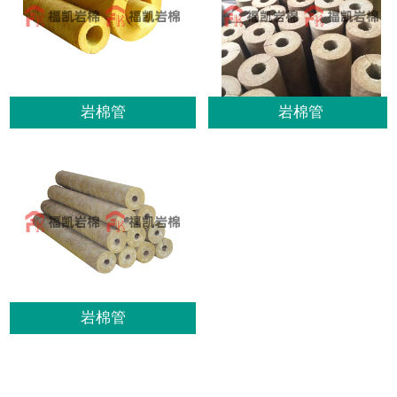
岩棉管
岩棉管
岩棉管