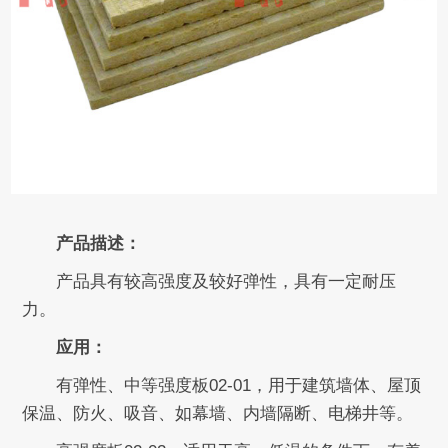
产品描述：
产品具有较高强度及较好弹性，具有一定耐压
力。
应用：
有弹性、中等强度板02-01，用于建筑墙体、屋顶
保温、防火、吸音、如幕墙、内墙隔断、电梯井等。