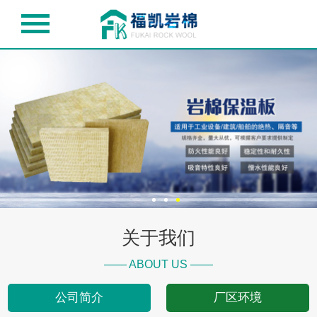
关于我们
—— ABOUT US ——
公司简介
厂区环境