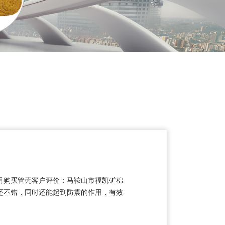
1月购买管壳客户评价：马鞍山市福凯矿棉
还不错，同时还能起到防震的作用，有效