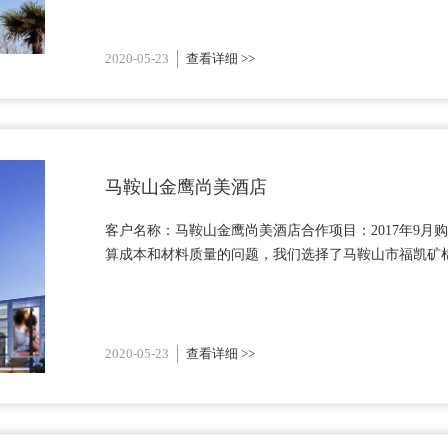
2020-05-23
查看详细 >>
马鞍山金鹰尚美酒店
客户名称：马鞍山金鹰尚美酒店合作项目：2017年9
算成本和材料质量的问题，我们选择了马鞍山市福凯矿棉
2020-05-23
查看详细 >>