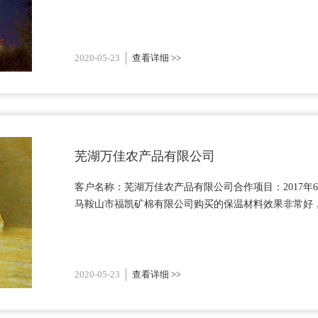
2020-05-23
查看详细 >>
芜湖万佳农产品有限公司
客户名称：芜湖万佳农产品有限公司合作项目：2017
马鞍山市福凯矿棉有限公司购买的保温材料效果非常好，
2020-05-23
查看详细 >>