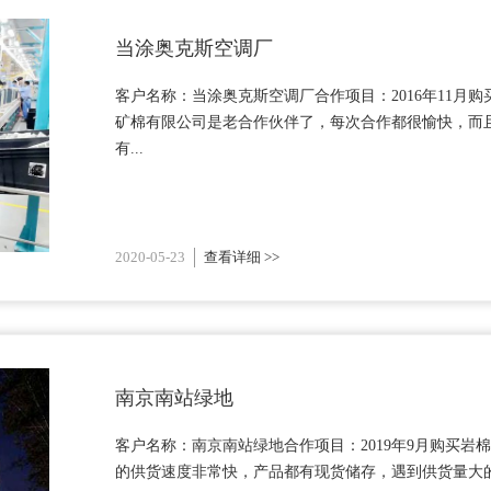
当涂奥克斯空调厂
客户名称：当涂奥克斯空调厂合作项目：2016年11月
矿棉有限公司是老合作伙伴了，每次合作都很愉快，而
有...
2020-05-23
查看详细 >>
南京南站绿地
客户名称：南京南站绿地合作项目：2019年9月购买
的供货速度非常快，产品都有现货储存，遇到供货量大的