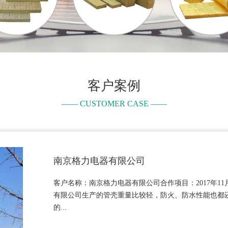
客户案例
—— CUSTOMER CASE ——
南京格力电器有限公司
客户名称：南京格力电器有限公司合作项目：2017年1
有限公司生产的管壳重量比较轻，防火、防水性能也都
的...