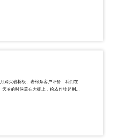
年6月购买岩棉板、岩棉条客户评价：我们在
天冷的时候盖在大棚上，给农作物起到...