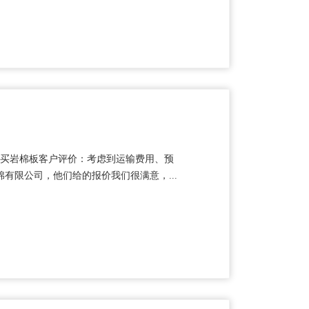
月购买岩棉板客户评价：考虑到运输费用、预
有限公司，他们给的报价我们很满意，...