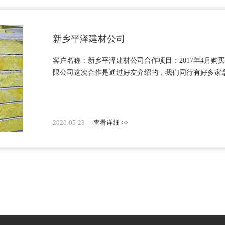
新乡平泽建材公司
客户名称：新乡平泽建材公司合作项目：2017年4月
限公司这次合作是通过好友介绍的，我们同行有好多家拿
2020-05-23
查看详细 >>