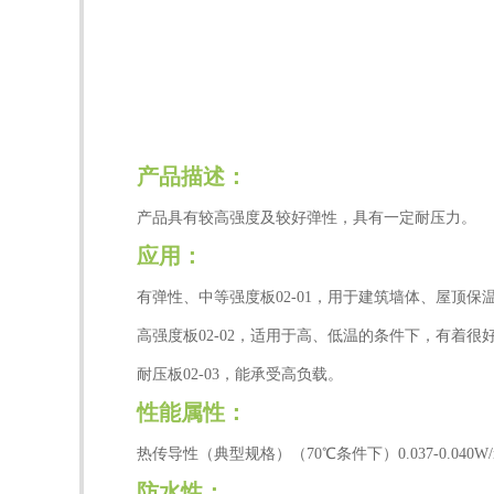
产品描述：
产品具有较高强度及较好弹性，具有一定耐压力。
应用：
有弹性、中等强度板02-01，用于建筑墙体、屋顶保
高强度板02-02，适用于高、低温的条件下，有着很
耐压板02-03，能承受高负载。
性能属性：
热传导性（典型规格）（70℃条件下）0.037-0.040W/
防水性：