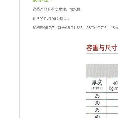
这些产品具有防水性、憎水性。
化学特性/生物学特点：
矿棉PH值为7，符合GB T11835、ASTM C 795、