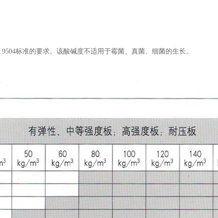
JIS A 9504标准的要求。该酸碱度不适用于霉菌、真菌、细菌的生长。