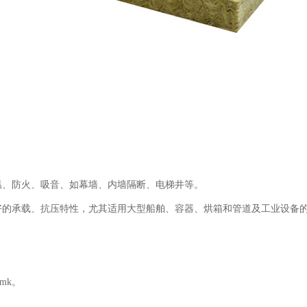
温、防火、吸音、如幕墙、内墙隔断、电梯井等。
好的承载、抗压特性，尤其适用大型船舶、容器、烘箱和管道及工业设备
mk。